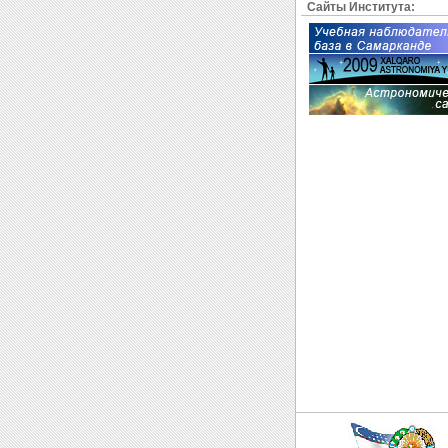
Сайты Института: