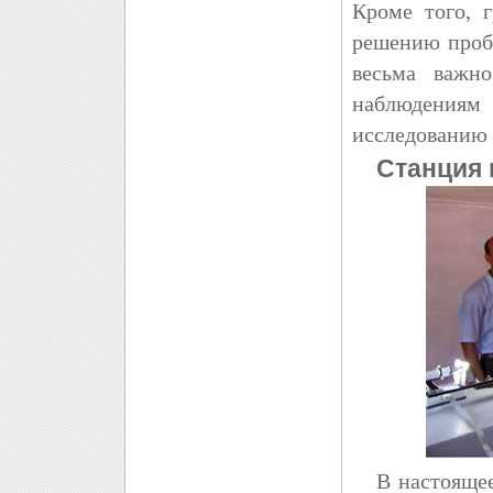
Кроме того, 
решению проб
весьма важн
наблюдениям
исследованию 
Станция 
В настоящее 