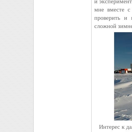
и эксперимент
мне вместе с
проверить и 
сложной зимне
Интерес к дал