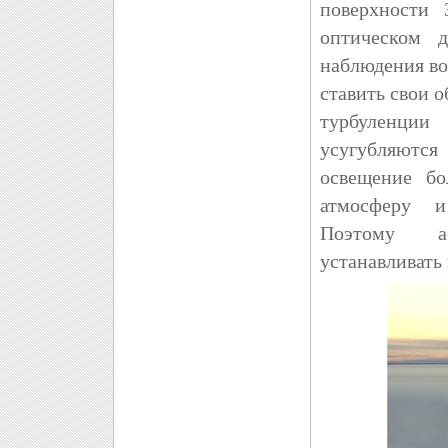
поверхности 
оптическом д
наблюдения в
ставить свои 
турбуленции
усугубляются
освещение бо
атмосферу и
Поэтому ас
устанавливать