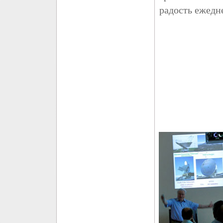
радость ежедн