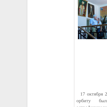
17 октября 2
орбиту был