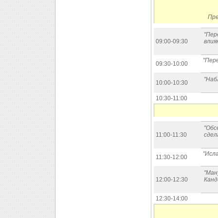
Пре
"Пер
09:00-09:30
влия
"Пере
09:30-10:00
"Наб
10:00-10:30
10:30-11:00
"Обс
11:00-11:30
сдел
"Исл
11:30-12:00
"Ман
12:00-12:30
Канд
12:30-14:00