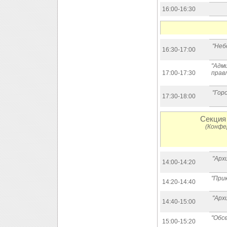
16:00-16:30
"Неб
16:30-17:00
"Адм
17:00-17:30
прав
"Гор
17:30-18:00
Секция 
(Конфе
"Арх
14:00-14:20
"При
14:20-14:40
"Арх
14:40-15:00
"Обс
15:00-15:20