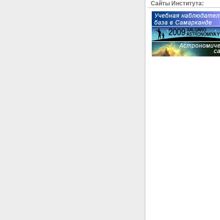
Сайты Института: