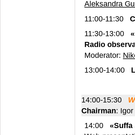
Aleksandra Gu
11:00-11:30
C
11:30-13:00
«
Radio observa
Moderator:
Nik
13:00-14:00
14:00-15:30
W
Chairman
: Igo
14:00
«Suffa