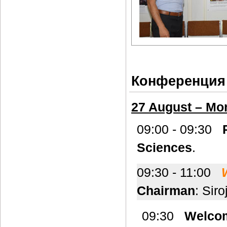
Конференция
27 August – Mo
09:00 - 09:30
Sciences
.
09:30 - 11:00
Chairman
: Sir
09:30
Welco