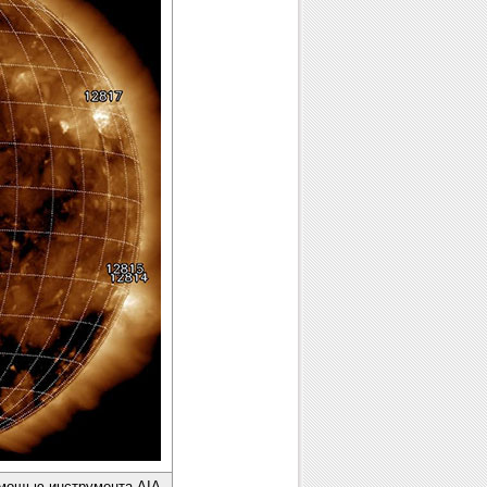
омощью инструмента AIA