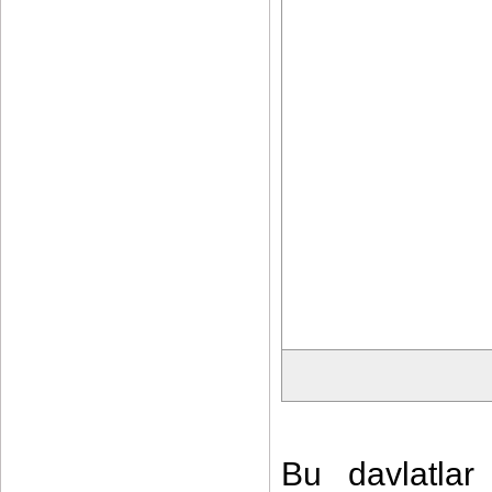
Bu davlatlar