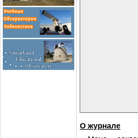
О журнале