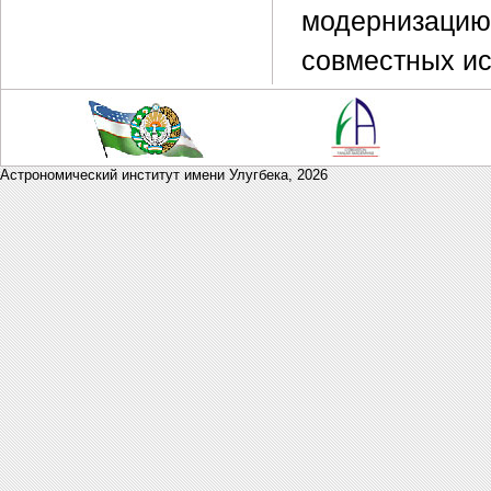
модернизац
совместных ис
Астрономический институт имени Улугбека,
2026