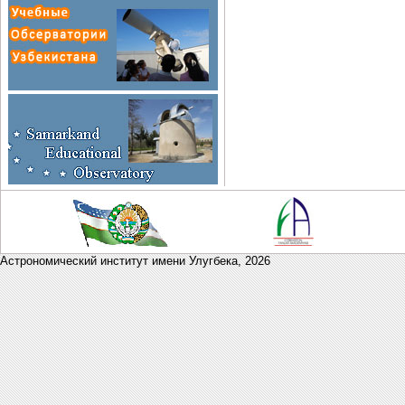
Астрономический институт имени Улугбека,
2026