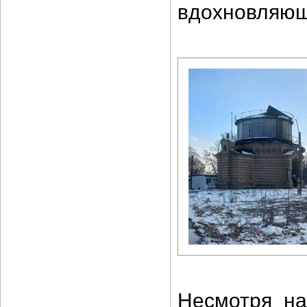
вдохновляюще
Несмотря на