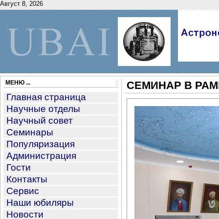
Август 8, 2026
МЕНЮ ...
СЕМИНАР В РАМ
Главная страница
Научные отделы
Научный совет
Семинары
Популяризация
Администрация
Гости
Контакты
Сервис
Наши юбиляры
Новости