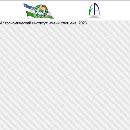
Астрономический институт имени Улугбека,
2026