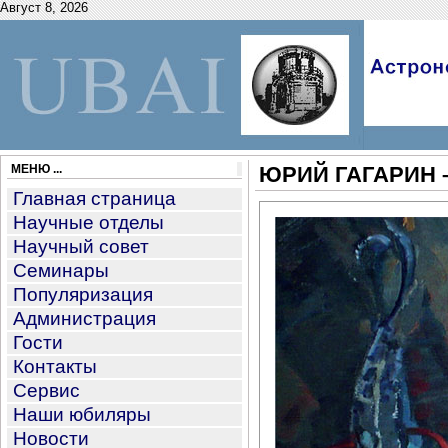
Август 8, 2026
МЕНЮ ...
ЮРИЙ ГАГАРИН 
Главная страница
Научные отделы
Научный совет
Семинары
Популяризация
Администрация
Гости
Контакты
Сервис
Наши юбиляры
Новости