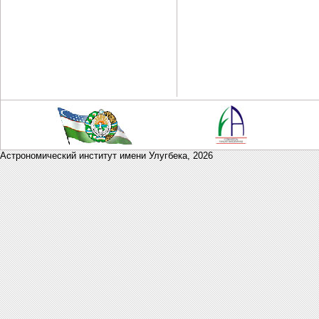
Астрономический институт имени Улугбека,
2026