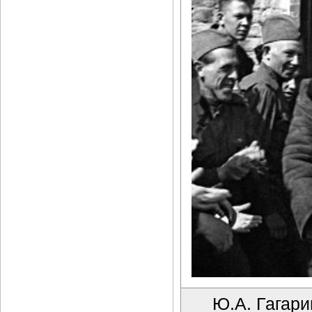
Ю.А. Гагари