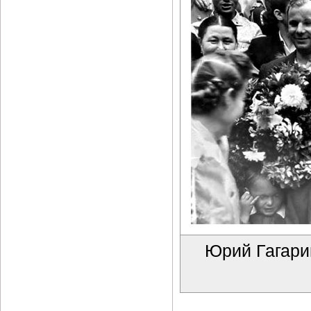
Юрий Гагари