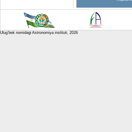
Ulug’bek nomidagi Astronomiya instituti,
2026