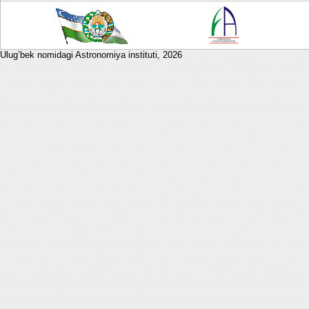
Ulug’bek nomidagi Astronomiya instituti,
2026