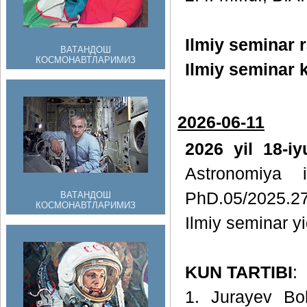
Ilmiy seminar r
ВАТАНДОШ
КОСМОНАВТЛАРИМИЗ
Ilmiy seminar k
2026-06-11
2026 yil 18-i
Astronomiya i
PhD.05/2025.27
ВАТАНДОШ
КОСМОНАВТЛАРИМИЗ
Ilmiy seminar yig
KUN TARTIBI
:
1. Jurayev Bol