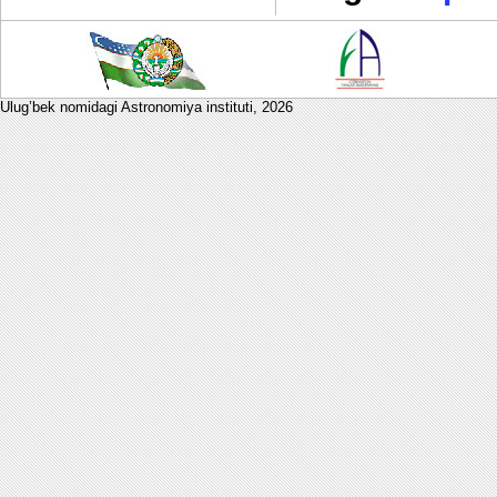
Ulug’bek nomidagi Astronomiya instituti,
2026