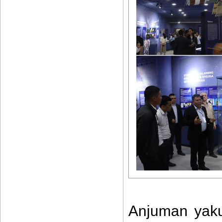
Anjuman yakun