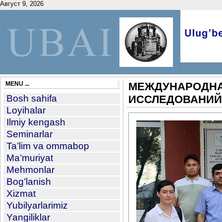
Август 9, 2026
MENU ...
МЕЖДУНАРОДНА
Bosh sahifa
ИССЛЕДОВАНИЙ
Loyihalar
Ilmiy kengash
Seminarlar
Ta’lim va ommabop
Ma’muriyat
Mehmonlar
Bog’lanish
Xizmat
Yubilyarlarimiz
Yangiliklar