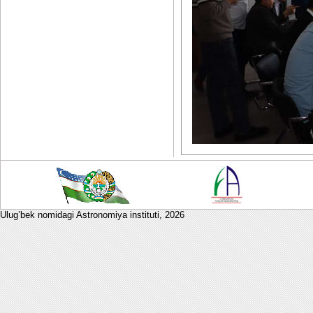
Ulug’bek nomidagi Astronomiya instituti,
2026