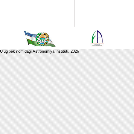
Ulug’bek nomidagi Astronomiya instituti,
2026