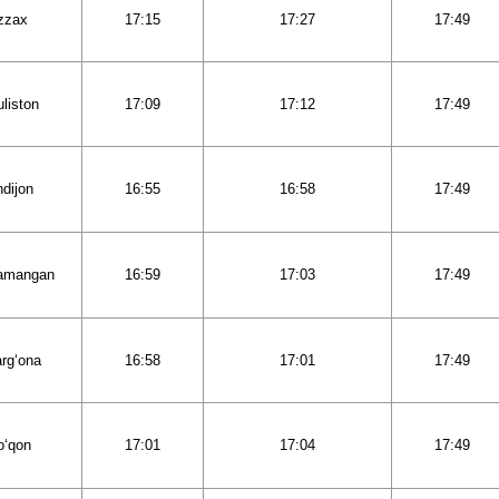
zzax
17:15
17:27
17:49
liston
17:09
17:12
17:49
dijon
16:55
16:58
17:49
amangan
16:59
17:03
17:49
rg‘ona
16:58
17:01
17:49
o‘qon
17:01
17:04
17:49