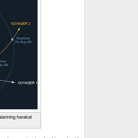
arining harakat